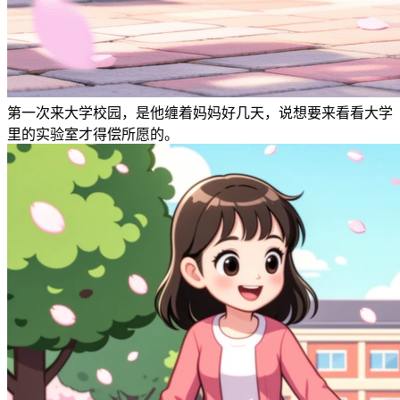
第一次来大学校园，是他缠着妈妈好几天，说想要来看看大学
里的实验室才得偿所愿的。