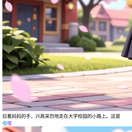
拉着妈妈的手，兴高采烈地走在大学校园的小路上。这是
樱樱