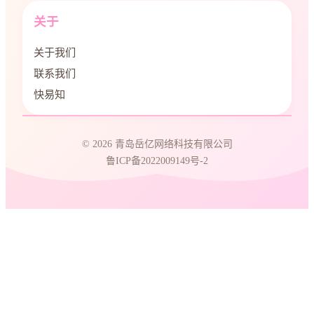
关于
关于我们
联系我们
快易知
© 2026 青岛岳亿网络科技有限公司
鲁ICP备2022009149号-2