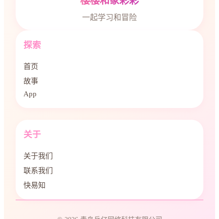
樱樱和象彩彩
一起学习和冒险
探索
首页
故事
App
关于
关于我们
联系我们
快易知