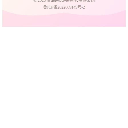
© 2026 青岛岳亿网络科技有限公司
鲁ICP备2022009149号-2