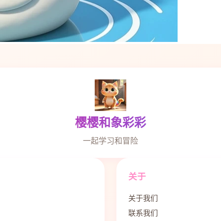
樱樱和象彩彩
一起学习和冒险
关于
关于我们
联系我们