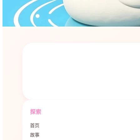
探索
首页
故事