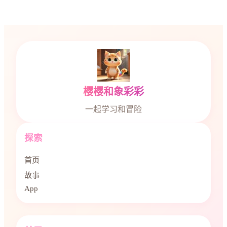
樱樱和象彩彩
一起学习和冒险
探索
首页
故事
App