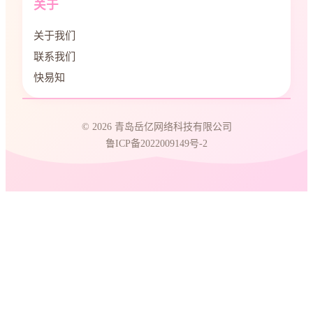
关于
关于我们
联系我们
快易知
© 2026 青岛岳亿网络科技有限公司
鲁ICP备2022009149号-2