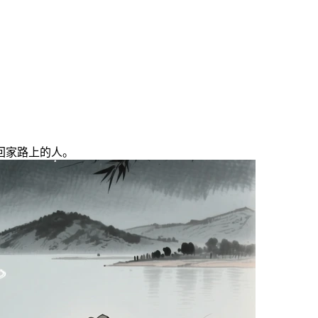
回家路上的人。