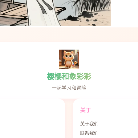
樱樱和象彩彩
一起学习和冒险
关于
关于我们
联系我们