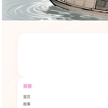
探索
首页
故事