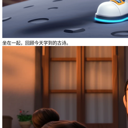
坐在一起，回顾今天学到的古诗。