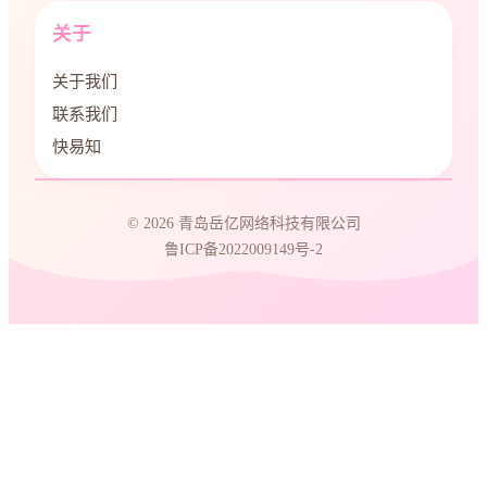
关于
关于我们
联系我们
快易知
© 2026 青岛岳亿网络科技有限公司
鲁ICP备2022009149号-2