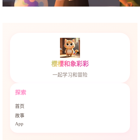
樱樱和象彩彩
一起学习和冒险
探索
首页
故事
App