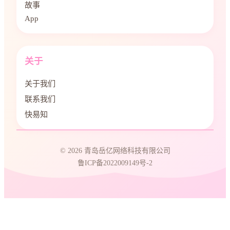
故事
App
关于
关于我们
联系我们
快易知
© 2026 青岛岳亿网络科技有限公司
鲁ICP备2022009149号-2