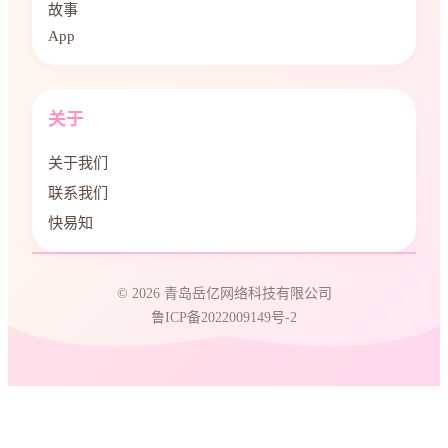
故事
App
关于
关于我们
联系我们
快易知
© 2026 青岛岳亿网络科技有限公司
鲁ICP备2022009149号-2