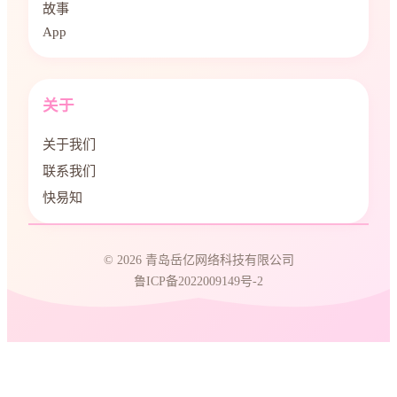
故事
App
关于
关于我们
联系我们
快易知
© 2026 青岛岳亿网络科技有限公司
鲁ICP备2022009149号-2