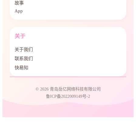
故事
App
关于
关于我们
联系我们
快易知
© 2026 青岛岳亿网络科技有限公司
鲁ICP备2022009149号-2