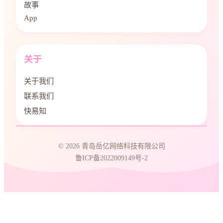
故事
App
关于
关于我们
联系我们
快易知
© 2026 青岛岳亿网络科技有限公司
鲁ICP备2022009149号-2