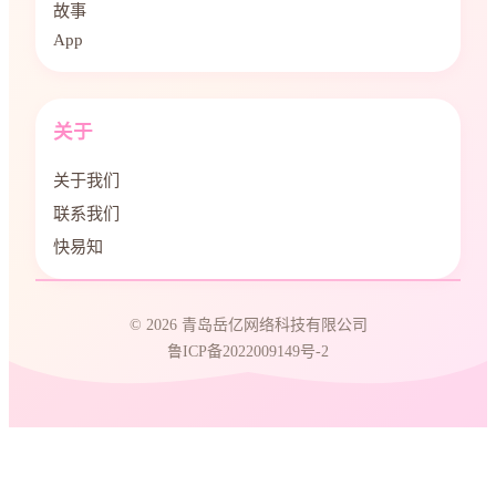
故事
App
关于
关于我们
联系我们
快易知
© 2026 青岛岳亿网络科技有限公司
鲁ICP备2022009149号-2