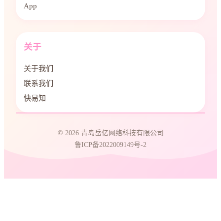
App
关于
关于我们
联系我们
快易知
© 2026 青岛岳亿网络科技有限公司
鲁ICP备2022009149号-2