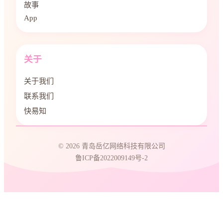
故事
App
关于
关于我们
联系我们
快易知
© 2026 青岛岳亿网络科技有限公司
鲁ICP备2022009149号-2