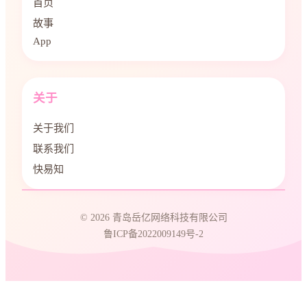
首页
故事
App
关于
关于我们
联系我们
快易知
© 2026 青岛岳亿网络科技有限公司
鲁ICP备2022009149号-2