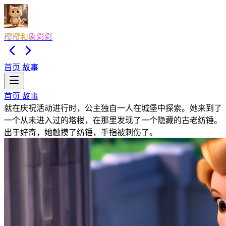
樱樱和象彩彩
首页
故事
首页
故事
就在庆祝活动进行时，公主独自一人在城堡中探索。她来到了
一个从未进入过的塔楼，在那里发现了一个隐藏的古老纺锤。
出于好奇，她触摸了纺锤，手指被刺伤了。