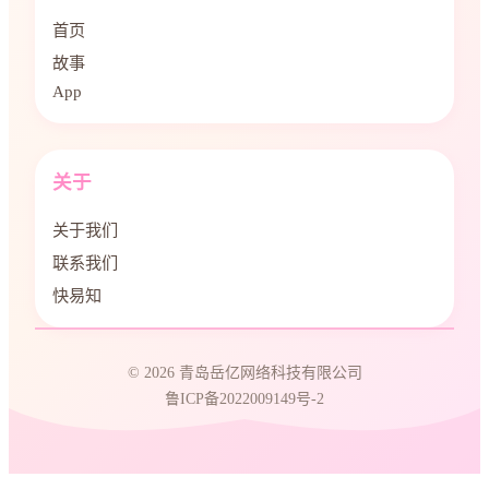
首页
故事
App
关于
关于我们
联系我们
快易知
© 2026 青岛岳亿网络科技有限公司
鲁ICP备2022009149号-2