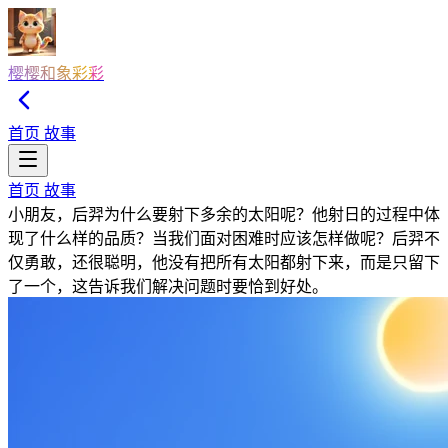
樱樱和象彩彩
首页
故事
首页
故事
小朋友，后羿为什么要射下多余的太阳呢？他射日的过程中体
现了什么样的品质？当我们面对困难时应该怎样做呢？后羿不
仅勇敢，还很聪明，他没有把所有太阳都射下来，而是只留下
了一个，这告诉我们解决问题时要恰到好处。