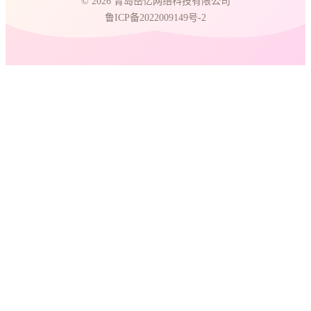
© 2026 青岛岳亿网络科技有限公司
鲁ICP备2022009149号-2