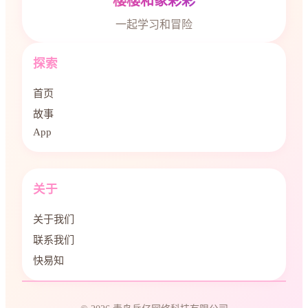
樱樱和象彩彩
一起学习和冒险
探索
首页
故事
App
关于
关于我们
联系我们
快易知