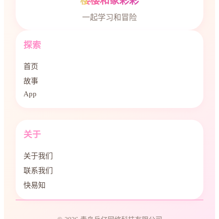
樱樱和象彩彩
一起学习和冒险
探索
首页
故事
App
关于
关于我们
联系我们
快易知