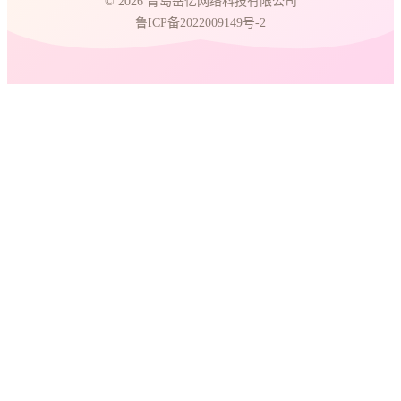
© 2026 青岛岳亿网络科技有限公司
鲁ICP备2022009149号-2